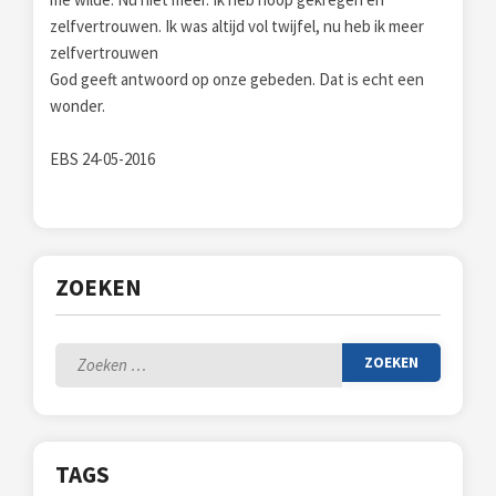
zelfvertrouwen. Ik was altijd vol twijfel, nu heb ik meer
zelfvertrouwen
God geeft antwoord op onze gebeden. Dat is echt een
wonder.
EBS 24-05-2016
ZOEKEN
Zoeken
naar:
TAGS