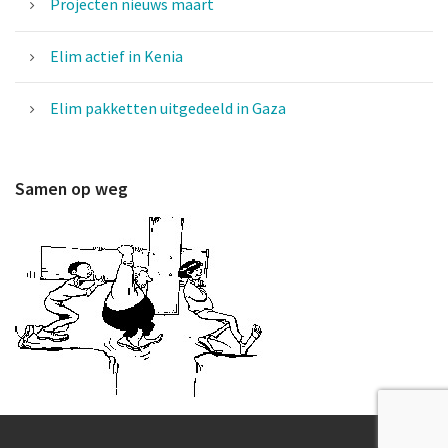
Projecten nieuws maart
Elim actief in Kenia
Elim pakketten uitgedeeld in Gaza
Samen op weg