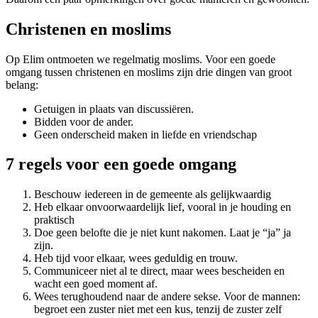
Christenen en moslims
Op Elim ontmoeten we regelmatig moslims. Voor een goede
omgang tussen christenen en moslims zijn drie dingen van groot
belang:
Getuigen in plaats van discussiëren.
Bidden voor de ander.
Geen onderscheid maken in liefde en vriendschap
7 regels voor een goede omgang
Beschouw iedereen in de gemeente als gelijkwaardig
Heb elkaar onvoorwaardelijk lief, vooral in je houding en
praktisch
Doe geen belofte die je niet kunt nakomen. Laat je “ja” ja
zijn.
Heb tijd voor elkaar, wees geduldig en trouw.
Communiceer niet al te direct, maar wees bescheiden en
wacht een goed moment af.
Wees terughoudend naar de andere sekse. Voor de mannen:
begroet een zuster niet met een kus, tenzij de zuster zelf