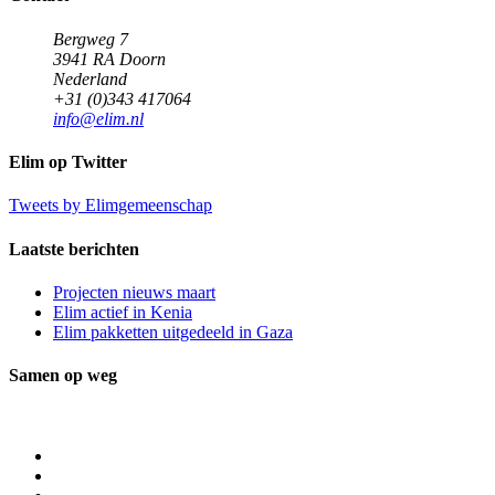
Bergweg 7
3941 RA Doorn
Nederland
+31 (0)343 417064
info@elim.nl
Elim op Twitter
Tweets by Elimgemeenschap
Laatste berichten
Projecten nieuws maart
Elim actief in Kenia
Elim pakketten uitgedeeld in Gaza
Samen op weg