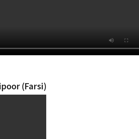
oor (Farsi)