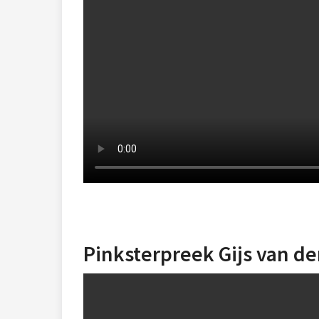
Pinksterpreek Gijs van de