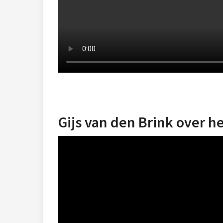
Gijs van den Brink over h