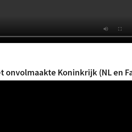
et onvolmaakte Koninkrijk (NL en F