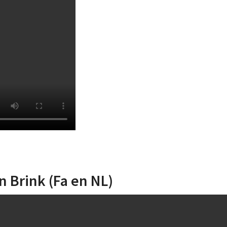
n Brink (Fa en NL)