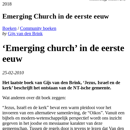
2018
Emerging Church in de eerste eeuw
Boeken
/
Community boeken
by
Gijs van den Brink
‘Emerging church’ in de eerste
eeuw
25-02-2010
Het laatste boek van Gijs van den Brink, ‘Jezus, Israel en de
kerk’ beschrijft het ontstaan van de NT-ische gemeente.
Wat anderen over dit boek zeggen:
“Jezus, Israël en de kerk” bevat een warm pleidooi voor het
invoeren van een alternatieve samenleving, de “Oikos”. Vanuit een
bijbels en modern-wetenschappelijk perspectief wordt ons inzicht
gegeven in het joodse en messiaanse karakter van deze
gemeenschap. Tussen de regels door is tevens te lezen dat Van den