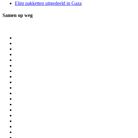
Elim pakketten uitgedeeld in Gaza
Samen op weg