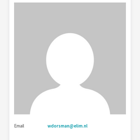
Email
wdorsman@elim.nl