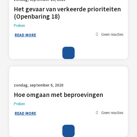
Het gevaar van verkeerde prioriteiten
(Openbaring 18)
Preken
Geen reacties
READ MORE
zondag, september 6, 2020
Hoe omgaan met beproevingen
Preken
Geen reacties
READ MORE