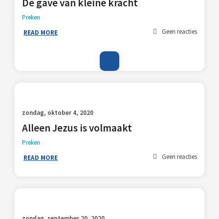
De gave van kleine kracht
Preken
Geen reacties
READ MORE
zondag, oktober 4, 2020
Alleen Jezus is volmaakt
Preken
Geen reacties
READ MORE
zondag, september 20, 2020