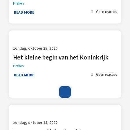
Preken
Geen reacties
READ MORE
zondag, oktober 25, 2020
Het kleine begin van het Koninkrijk
Preken
Geen reacties
READ MORE
zondag, oktober 18, 2020