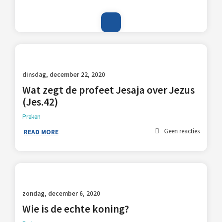
dinsdag, december 22, 2020
Wat zegt de profeet Jesaja over Jezus
(Jes.42)
Preken
Geen reacties
READ MORE
zondag, december 6, 2020
Wie is de echte koning?