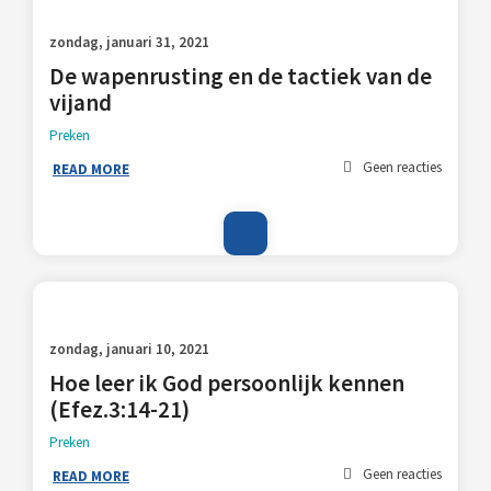
zondag, januari 31, 2021
De wapenrusting en de tactiek van de
vijand
Preken
Geen reacties
READ MORE
zondag, januari 10, 2021
Hoe leer ik God persoonlijk kennen
(Efez.3:14-21)
Preken
Geen reacties
READ MORE