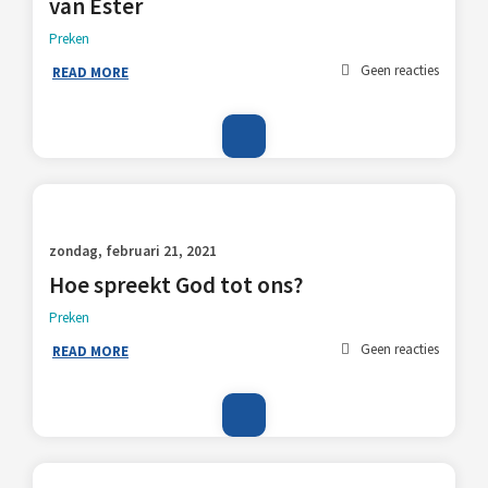
van Ester
Preken
Geen reacties
READ MORE
zondag, februari 21, 2021
Hoe spreekt God tot ons?
Preken
Geen reacties
READ MORE