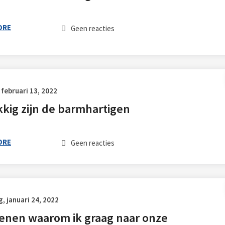
ORE
Geen reacties
februari 13, 2022
kig zijn de barmhartigen
ORE
Geen reacties
 januari 24, 2022
enen waarom ik graag naar onze