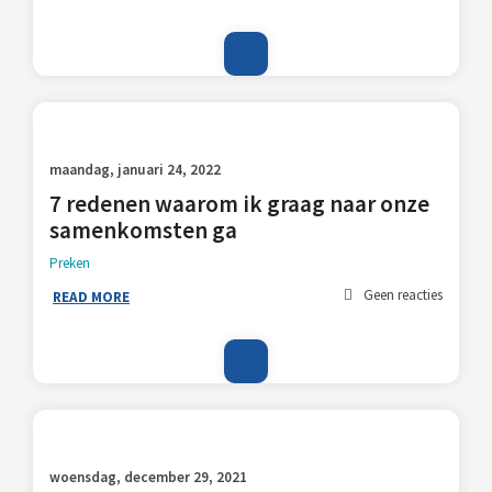
maandag, januari 24, 2022
7 redenen waarom ik graag naar onze
samenkomsten ga
Preken
Geen reacties
READ MORE
woensdag, december 29, 2021