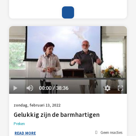
zondag, februari 13, 2022
Gelukkig zijn de barmhartigen
Preken
Geen reacties
READ MORE