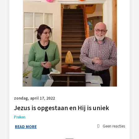
zondag, april 17, 2022
Jezus is opgestaan en Hij is uniek
Preken
Geen reacties
READ MORE