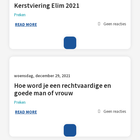
Kerstviering Elim 2021
Preken
Geen reacties
READ MORE
woensdag, december 29, 2021
Hoe word je een rechtvaardige en
goede man of vrouw
Preken
Geen reacties
READ MORE