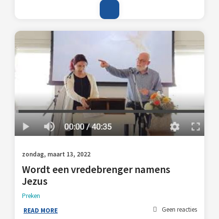
zondag, maart 13, 2022
Wordt een vredebrenger namens
Jezus
Preken
Geen reacties
READ MORE