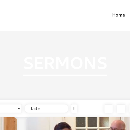
Home
SERMONS