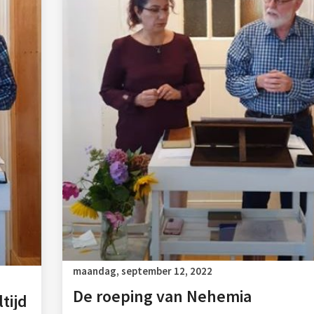
maandag, september 12, 2022
De roeping van Nehemia
tijd