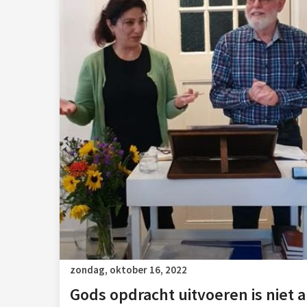
zondag, oktober 16, 2022
Gods opdracht uitvoeren is niet al